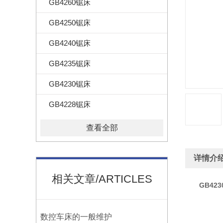
GB4260锯床
GB4250锯床
GB4240锯床
GB4235锯床
GB4230锯床
GB4228锯床
查看全部
详情介
相关文章/ARTICLES
GB42
数控车床的一般维护