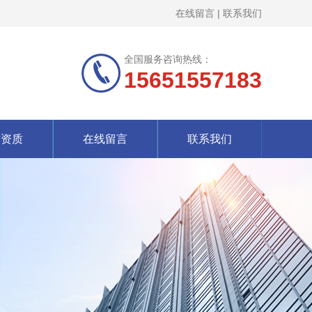
在线留言
|
联系我们
全国服务咨询热线：
15651557183
誉资质
在线留言
联系我们