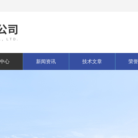
中心
新闻资讯
技术文章
荣