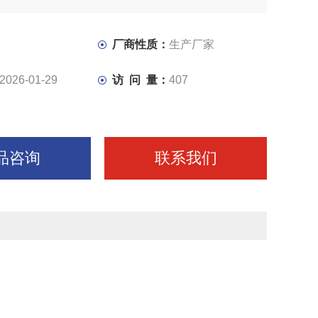
厂商性质：
生产厂家
2026-01-29
访 问 量：
407
品咨询
联系我们