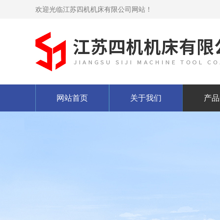
欢迎光临江苏四机机床有限公司网站！
网站首页
关于我们
产品