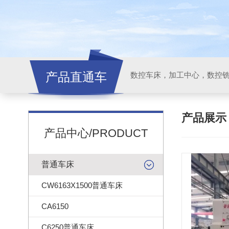
产品直通车
产品展
产品中心/PRODUCT
普通车床
CW6163X1500普通车床
CA6150
C6250普通车床