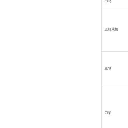
型号
主机规格
主轴
刀架