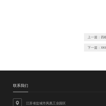
上一篇：
四机
下一篇：
XK
联系我们
江苏省盐城市凤凰工业园区