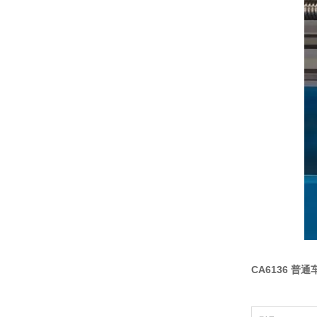
CA6136 普