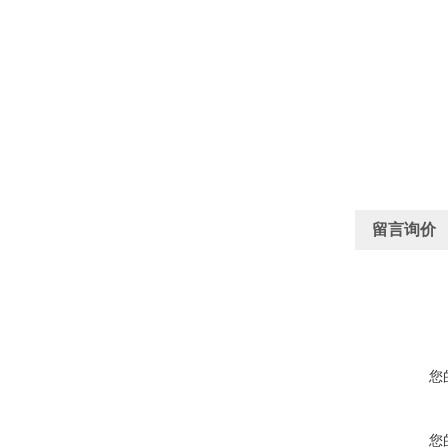
留言询价
您
您