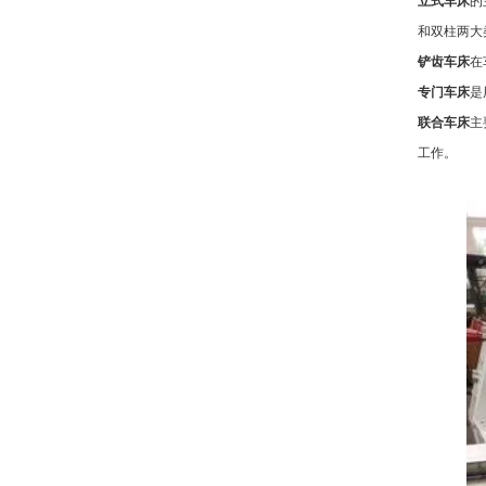
立式车床
的
和双柱两大
铲齿车床
在
专门车床
是
联合车床
主
工作。