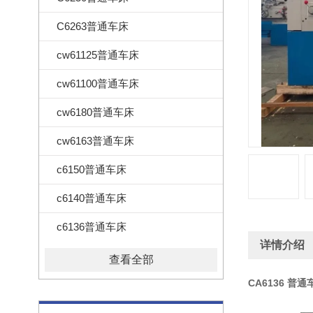
C6263普通车床
cw61125普通车床
cw61100普通车床
cw6180普通车床
cw6163普通车床
c6150普通车床
c6140普通车床
c6136普通车床
详情介绍
查看全部
CA6136 普