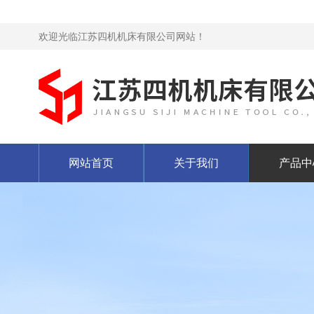
欢迎光临江苏四机机床有限公司网站！
网站首页
关于我们
产品中