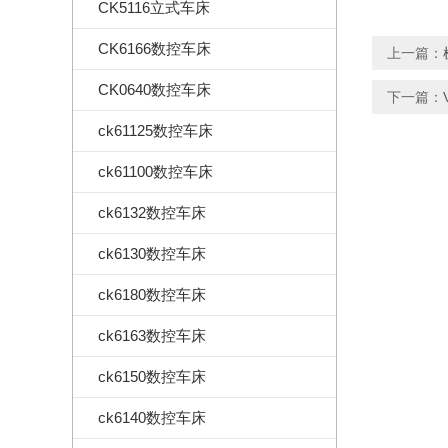
CK5116立式车床
CK6166数控车床
上一篇：
CK0640数控车床
下一篇：
ck61125数控车床
ck61100数控车床
ck6132数控车床
ck6130数控车床
ck6180数控车床
ck6163数控车床
ck6150数控车床
ck6140数控车床