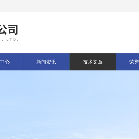
中心
新闻资讯
技术文章
荣