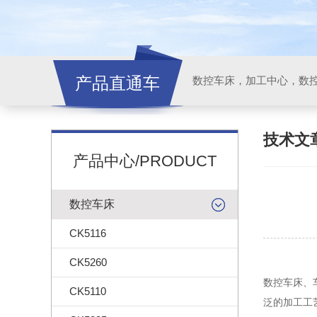
产品直通车
技术文
产品中心/PRODUCT
数控车床
CK5116
CK5260
数控车床、
CK5110
泛的加工工