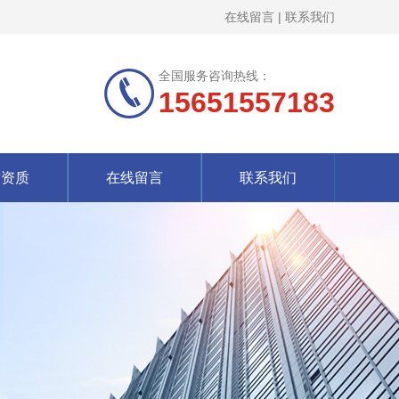
在线留言
|
联系我们
全国服务咨询热线：
15651557183
誉资质
在线留言
联系我们