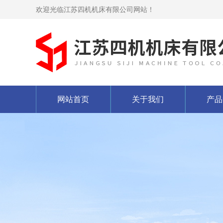
欢迎光临江苏四机机床有限公司网站！
网站首页
关于我们
产品