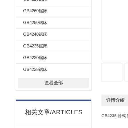
GB4260锯床
GB4250锯床
GB4240锯床
GB4235锯床
GB4230锯床
GB4228锯床
查看全部
详情介绍
相关文章/ARTICLES
GB4235 卧