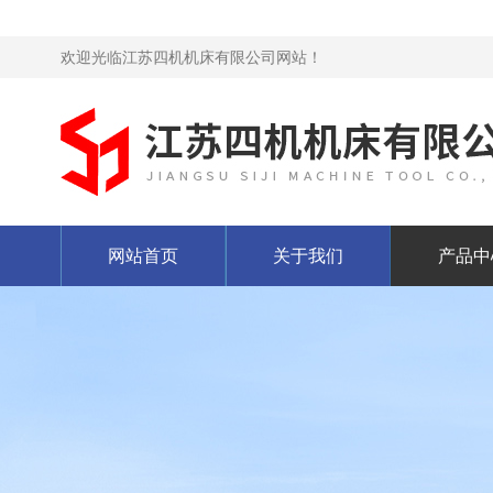
欢迎光临江苏四机机床有限公司网站！
网站首页
关于我们
产品中