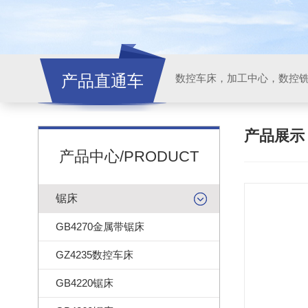
产品直通车
产品展
产品中心/PRODUCT
锯床
GB4270金属带锯床
GZ4235数控车床
GB4220锯床