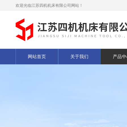
欢迎光临江苏四机机床有限公司网站！
网站首页
关于我们
产品中