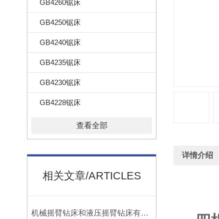
GB4260锯床
GB4250锯床
GB4240锯床
GB4235锯床
GB4230锯床
GB4228锯床
查看全部
详情介绍
相关文章/ARTICLES
机械摇臂钻床和液压摇臂钻床有什么区别