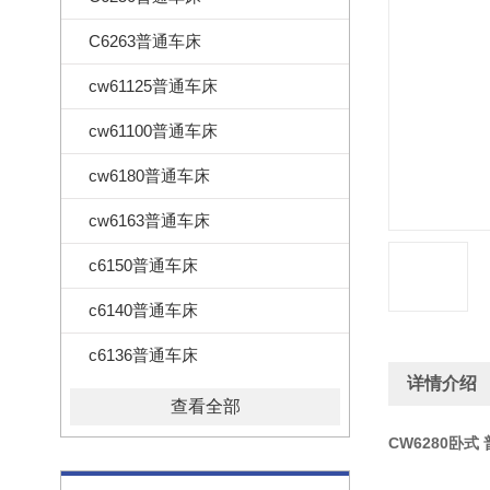
C6263普通车床
cw61125普通车床
cw61100普通车床
cw6180普通车床
cw6163普通车床
c6150普通车床
c6140普通车床
c6136普通车床
详情介绍
查看全部
CW6280卧式