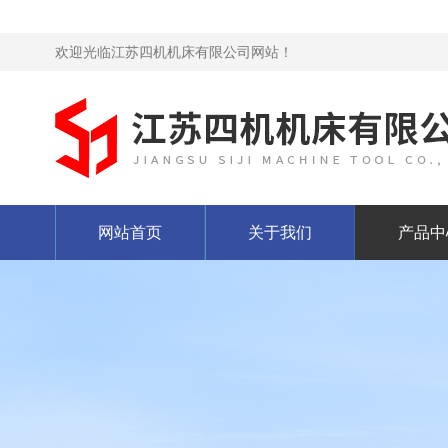
欢迎光临江苏四机机床有限公司网站！
网站首页
关于我们
产品中