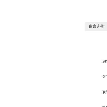
留言询价
您
您
联