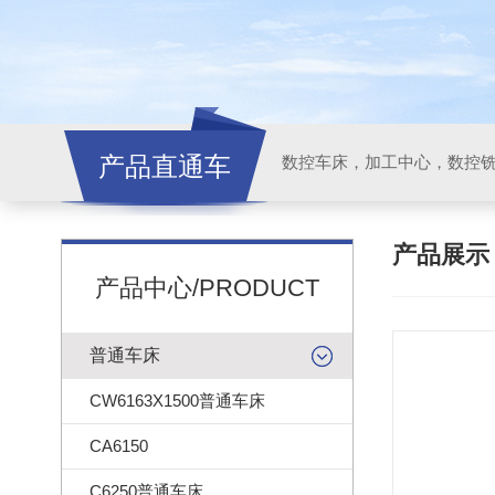
产品直通车
产品展
产品中心/PRODUCT
普通车床
CW6163X1500普通车床
CA6150
C6250普通车床