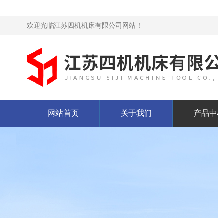
欢迎光临江苏四机机床有限公司网站！
网站首页
关于我们
产品中