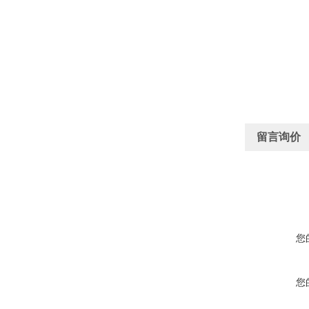
留言询价
您
您