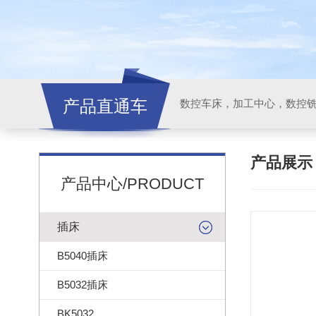
产品直通车
产品展
产品中心/PRODUCT
插床
B5040插床
B5032插床
BK5032