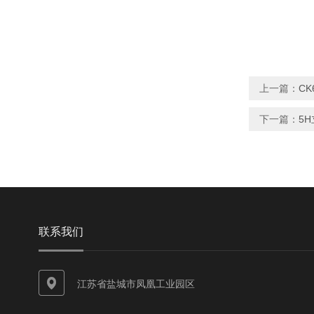
上一篇：
C
下一篇：
5
联系我们
江苏省盐城市凤凰工业园区