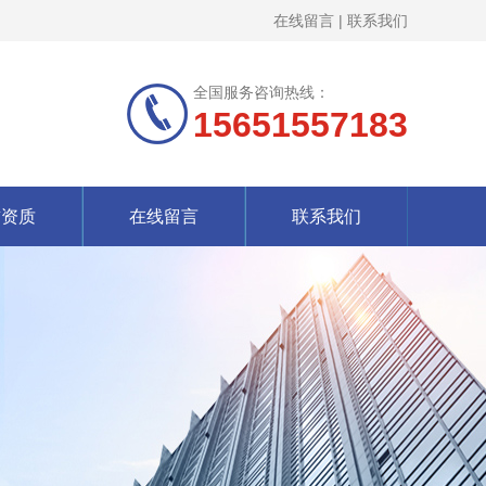
在线留言
|
联系我们
全国服务咨询热线：
15651557183
誉资质
在线留言
联系我们