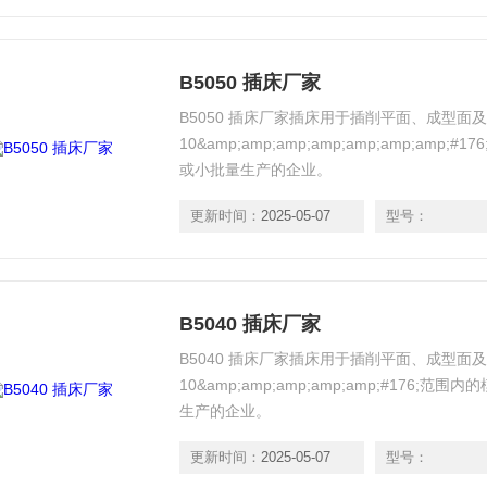
B5050 插床厂家
B5050 插床厂家插床用于插削平面、成型面
10&amp;amp;amp;amp;amp;amp;am
或小批量生产的企业。
更新时间：
2025-05-07
型号：
B5040 插床厂家
B5040 插床厂家插床用于插削平面、成型面
10&amp;amp;amp;amp;amp;#176
生产的企业。
更新时间：
2025-05-07
型号：