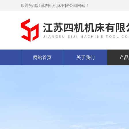
欢迎光临江苏四机机床有限公司网站！
网站首页
关于我们
产品