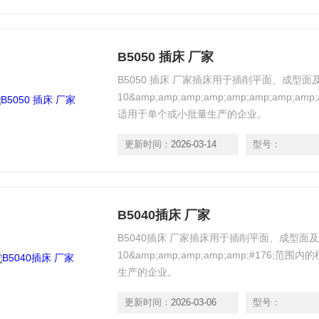
B5050 插床 厂家
B5050 插床 厂家插床用于插削平面、成型
10&amp;amp;amp;amp;amp;amp;amp;
适用于单个或小批量生产的企业。
更新时间：
2026-03-14
型号：
B5040插床 厂家
B5040插床 厂家插床用于插削平面、成型面
10&amp;amp;amp;amp;amp;#176
生产的企业。
更新时间：
2026-03-06
型号：