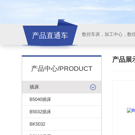
产品直通车
产品展
产品中心/PRODUCT
插床
B5040插床
B5032插床
BK5032