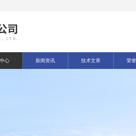
中心
新闻资讯
技术文章
荣