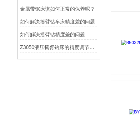
金属带锯床该如何正常的保养呢？
如何解决摇臂钻车床精度差的问题
如何解决摇臂钻精度差的问题
Z3050液压摇臂钻床的精度调节与稳定性提升