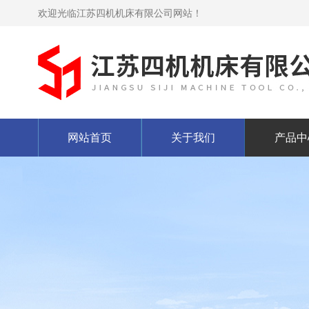
欢迎光临江苏四机机床有限公司网站！
网站首页
关于我们
产品中