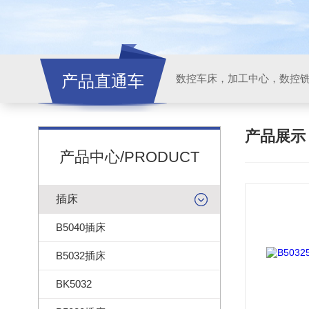
产品直通车
产品展
产品中心/PRODUCT
插床
B5040插床
B5032插床
BK5032