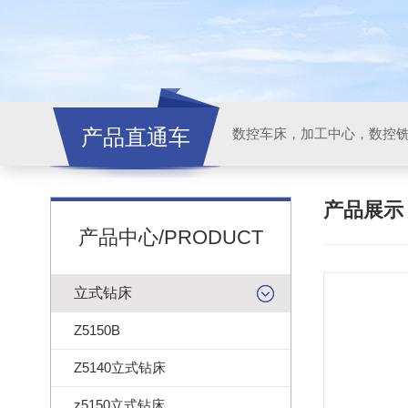
产品直通车
产品展
产品中心/PRODUCT
立式钻床
Z5150B
Z5140立式钻床
z5150立式钻床