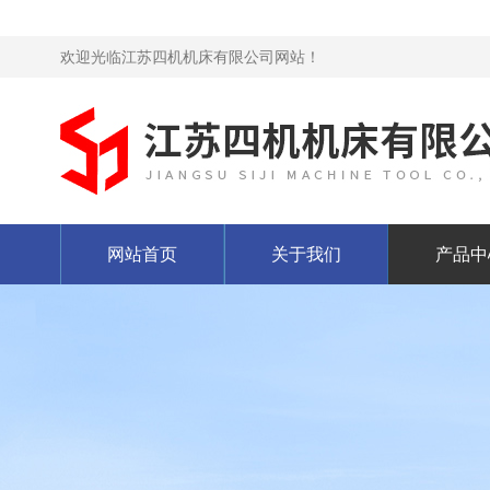
欢迎光临江苏四机机床有限公司网站！
网站首页
关于我们
产品中