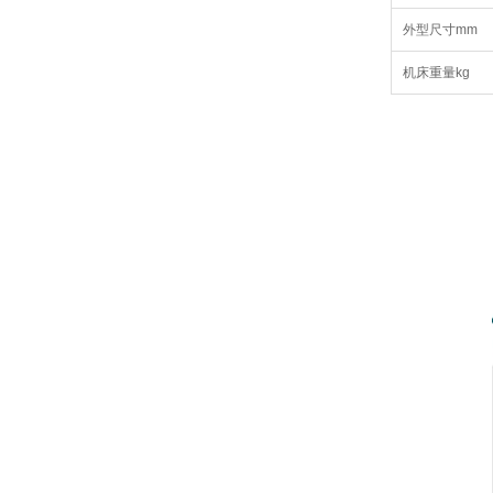
外型尺寸mm
机床重量kg