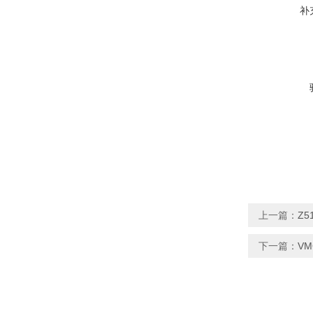
补
上一篇：
Z
下一篇：
V