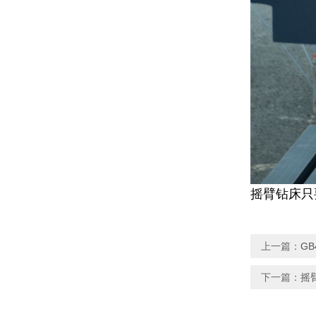
摇臂钻床只
上一篇：
G
下一篇：
摇