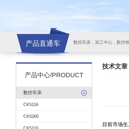
产品直通车
技术文
产品中心/PRODUCT
数控车床
CK5116
CK5260
目前市场生
CK5110