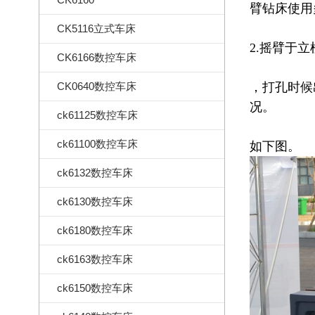
臂钻床使用
CK5116立式车床
2.摇臂于
CK6166数控车床
CK0640数控车床
，打孔时候
况。
ck61125数控车床
ck61100数控车床
如下图。
ck6132数控车床
ck6130数控车床
ck6180数控车床
ck6163数控车床
ck6150数控车床