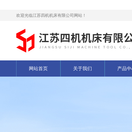
欢迎光临江苏四机机床有限公司网站！
网站首页
关于我们
产品中