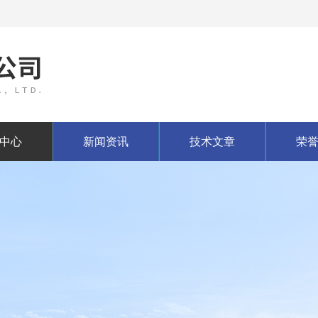
中心
新闻资讯
技术文章
荣