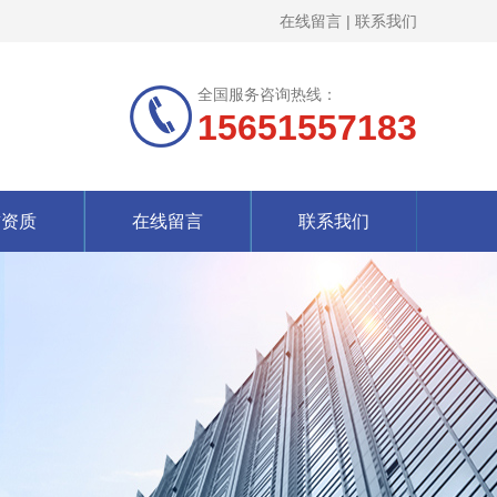
在线留言
|
联系我们
全国服务咨询热线：
15651557183
誉资质
在线留言
联系我们