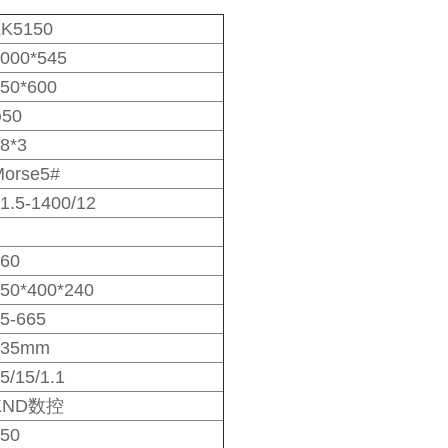
ZK5150
000*545
50*600
φ50
8*3
orse5#
1.5-1400/12
60
50*400*240
5-665
335mm
5/15/1.1
KND数控
50