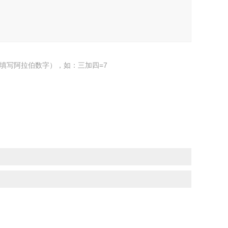
填写阿拉伯数字），如：三加四=7