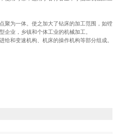
点聚为一体。使之加大了钻床的加工范围，如镗
型企业，乡镇和个体工业的机械加工。
进给和变速机构、机床的操作机构等部分组成。