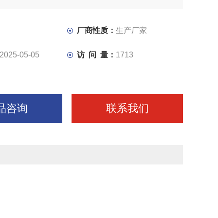
厂商性质：
生产厂家
2025-05-05
访 问 量：
1713
品咨询
联系我们