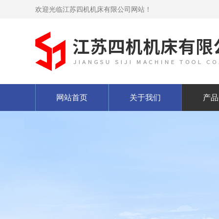
欢迎光临江苏四机机床有限公司网站！
网站首页
关于我们
产品