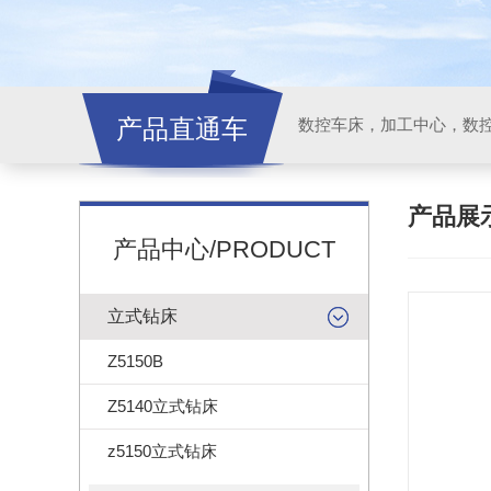
产品直通车
产品展
产品中心/PRODUCT
立式钻床
Z5150B
Z5140立式钻床
z5150立式钻床