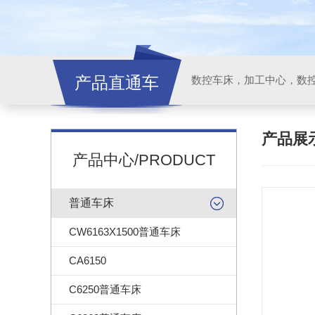
产品直通车
产品展
产品中心/PRODUCT
普通车床
CW6163X1500普通车床
CA6150
C6250普通车床