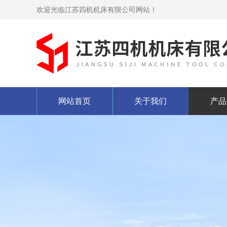
欢迎光临江苏四机机床有限公司网站！
网站首页
关于我们
产品