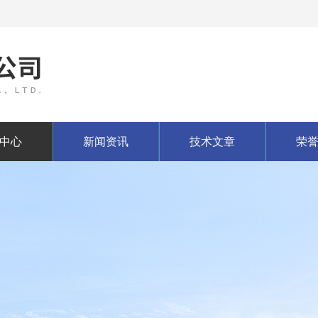
中心
新闻资讯
技术文章
荣