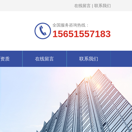
在线留言
|
联系我们
全国服务咨询热线：
15651557183
誉资质
在线留言
联系我们