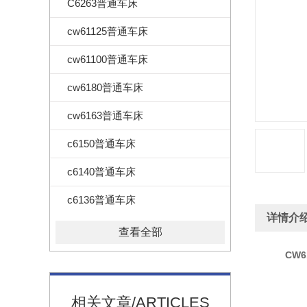
C6263普通车床
cw61125普通车床
cw61100普通车床
cw6180普通车床
cw6163普通车床
c6150普通车床
c6140普通车床
c6136普通车床
详情介
查看全部
CW
相关文章/ARTICLES