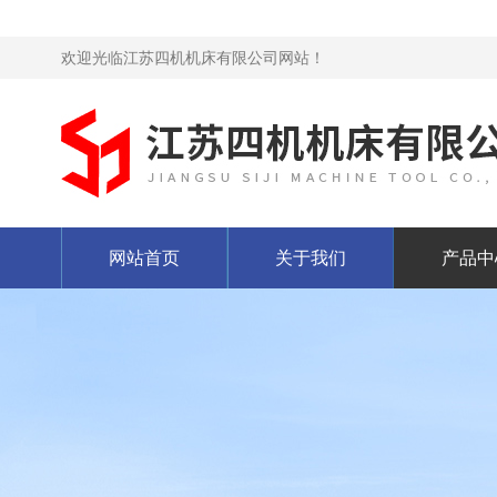
欢迎光临江苏四机机床有限公司网站！
网站首页
关于我们
产品中