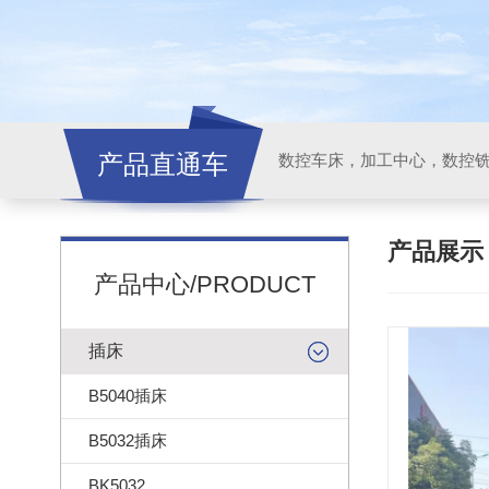
产品直通车
产品展
产品中心/PRODUCT
插床
B5040插床
B5032插床
BK5032