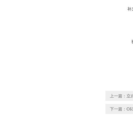
补
上一篇：
立式
下一篇：
C