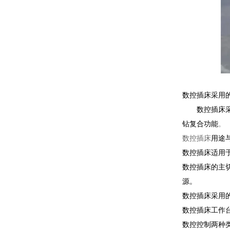
数控插床
采用
数控插床采用
钻复合功能
。
数控插床
用途
数控插床适用
数控插床的主
源。
数控插床采用
数控插床工作
数控控制两种