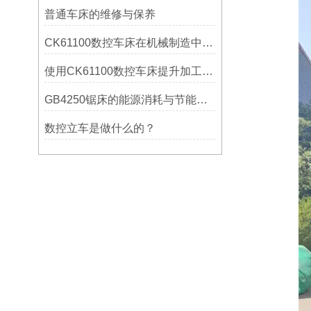
普通车床的维修与保养
CK61100数控车床在机械制造中的实际表现
使用CK61100数控车床提升加工精度的方法
GB4250锯床的能源消耗与节能措施
数控立车是做什么的？