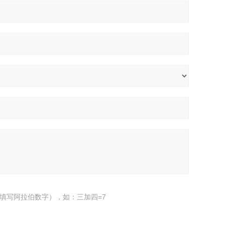
填写阿拉伯数字），如：三加四=7