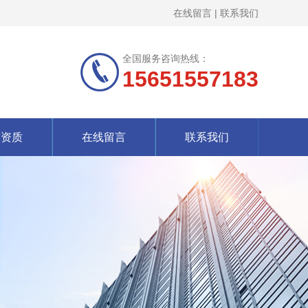
在线留言
|
联系我们
全国服务咨询热线：
15651557183
誉资质
在线留言
联系我们