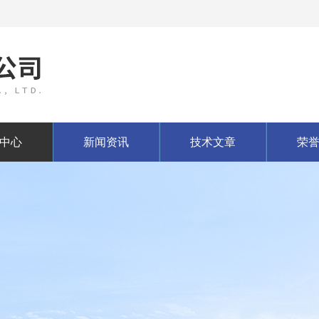
中心
新闻资讯
技术文章
荣