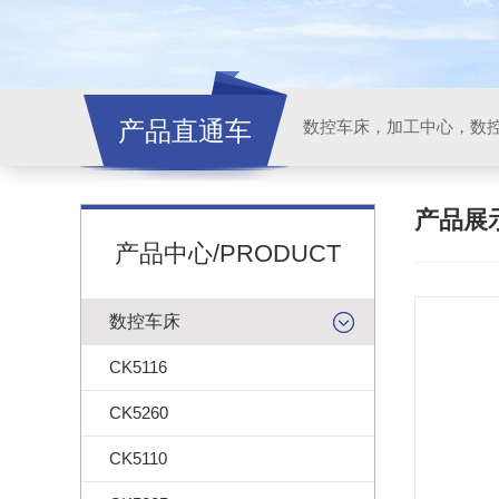
产品直通车
产品展
产品中心/PRODUCT
数控车床
CK5116
CK5260
CK5110