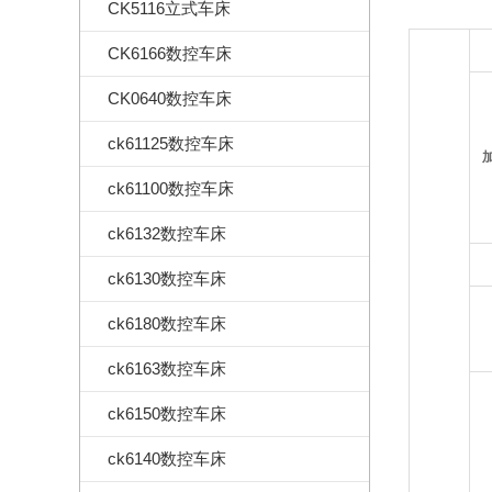
CK5116立式车床
CK6166数控车床
CK0640数控车床
ck61125数控车床
ck61100数控车床
ck6132数控车床
ck6130数控车床
ck6180数控车床
ck6163数控车床
ck6150数控车床
ck6140数控车床