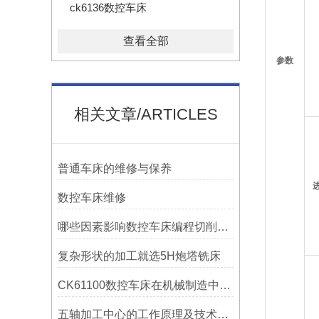
ck6136数控车床
查看全部
参数
相关文章/ARTICLES
普通车床的维修与保养
数控车床维修
哪些因素影响数控车床编程切削量？
复杂形状的加工就选5H炮塔铣床
CK61100数控车床在机械制造中的实际表现
五轴加工中心的工作原理及技术优势