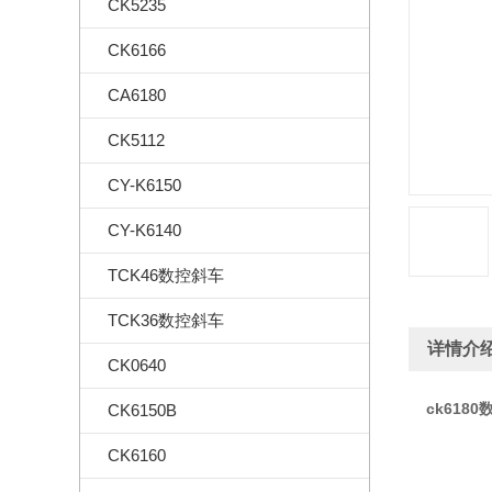
CK5235
CK6166
CA6180
CK5112
CY-K6150
CY-K6140
TCK46数控斜车
TCK36数控斜车
详情介
CK0640
ck618
CK6150B
CK6160