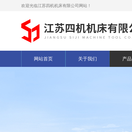
欢迎光临江苏四机机床有限公司网站！
网站首页
关于我们
产品