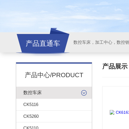
产品直通车
产品展
产品中心/PRODUCT
数控车床
CK5116
CK5260
CK5110