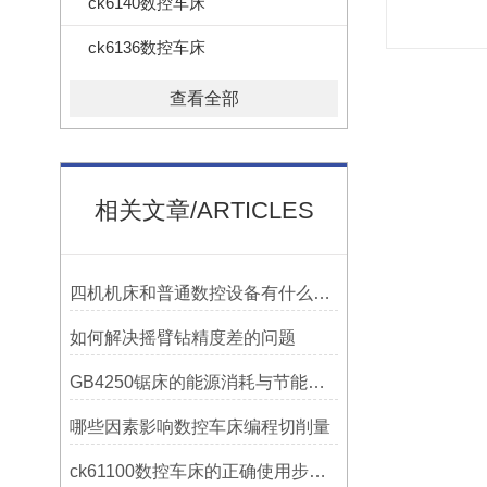
ck6140数控车床
ck6136数控车床
查看全部
相关文章/ARTICLES
四机机床和普通数控设备有什么区别？
如何解决摇臂钻精度差的问题
GB4250锯床的能源消耗与节能措施
哪些因素影响数控车床编程切削量
ck61100数控车床的正确使用步骤是什么？