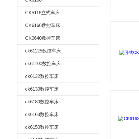
CK5116立式车床
CK6166数控车床
CK0640数控车床
ck61125数控车床
ck61100数控车床
ck6132数控车床
ck6130数控车床
ck6180数控车床
ck6163数控车床
ck6150数控车床