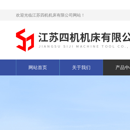
欢迎光临江苏四机机床有限公司网站！
网站首页
关于我们
产品中