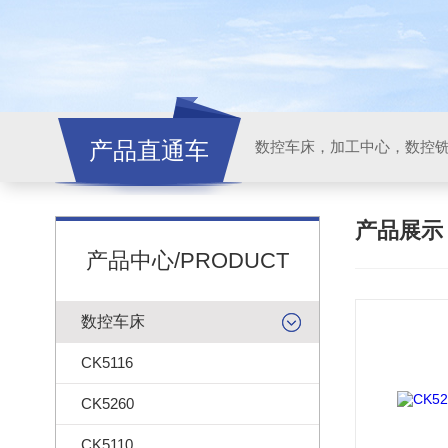
产品直通车
产品展
产品中心/PRODUCT
数控车床
CK5116
CK5260
CK5110