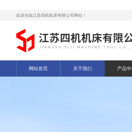
欢迎光临江苏四机机床有限公司网站！
网站首页
关于我们
产品中