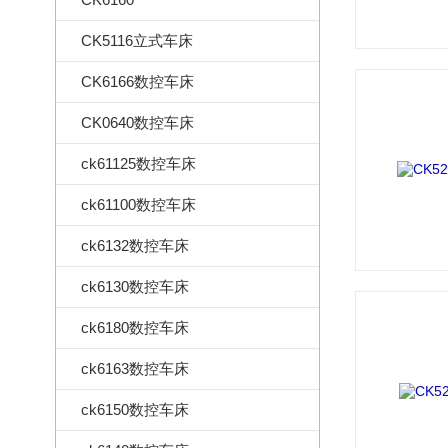
CK5116立式车床
CK6166数控车床
CK0640数控车床
ck61125数控车床
ck61100数控车床
ck6132数控车床
ck6130数控车床
ck6180数控车床
ck6163数控车床
ck6150数控车床