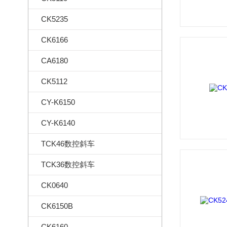
CK5235
CK6166
CA6180
CK5112
CY-K6150
CY-K6140
TCK46数控斜车
TCK36数控斜车
CK0640
CK6150B
CK6160