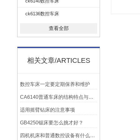
ck6140数控车床
ck6136数控车床
查看全部
相关文章/ARTICLES
数控车床一定要定期保养和维护
CA6140普通车床的结构特点与工作原理解析
适用摇臂钻床的注意事项
GB4250锯床要怎么挑才好？
四机机床和普通数控设备有什么区别？