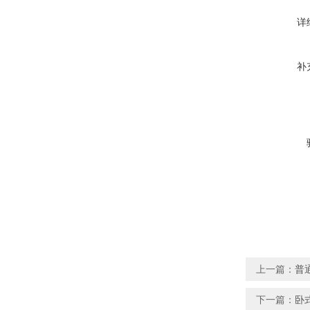
详
补
上一篇：
普通
下一篇：
卧