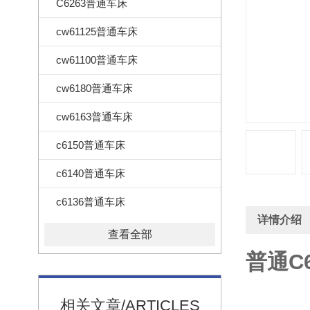
C6263普通车床
cw61125普通车床
cw61100普通车床
cw6180普通车床
cw6163普通车床
c6150普通车床
c6140普通车床
c6136普通车床
详情介绍
查看全部
普通C
相关文章/ARTICLES