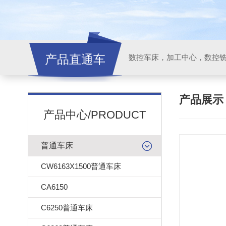
产品直通车
产品展
产品中心/PRODUCT
普通车床
CW6163X1500普通车床
CA6150
C6250普通车床