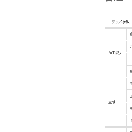
主要技术参数
加工能力
主轴