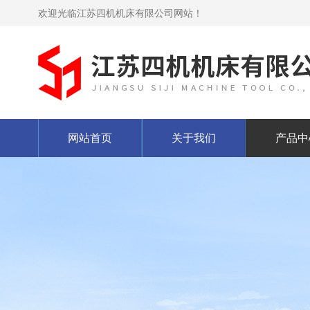
欢迎光临江苏四机机床有限公司网站！
网站首页
关于我们
产品中