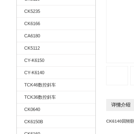
CK5235
CK6166
CA6180
CK5112
CY-K6150
CY-K6140
TCK46数控斜车
TCK36数控斜车
详情介绍
CK0640
CK6140回转
CK6150B
CK6160