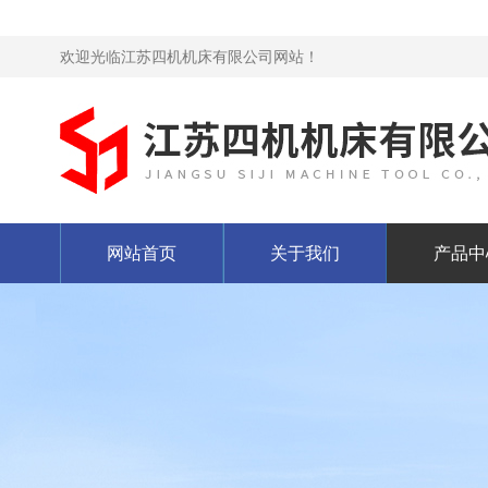
欢迎光临江苏四机机床有限公司网站！
网站首页
关于我们
产品中