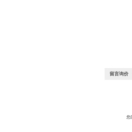
留言询价
您