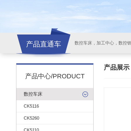
产品直通车
产品展
产品中心/PRODUCT
数控车床
CK5116
CK5260
CK5110