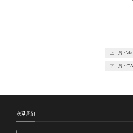
上一篇：
V
下一篇：
C
联系我们