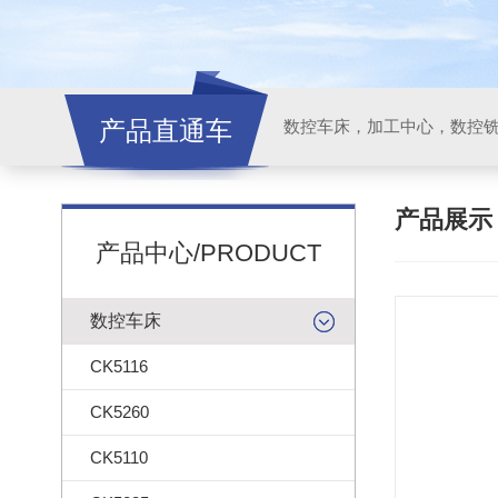
产品直通车
产品展
产品中心/PRODUCT
数控车床
CK5116
CK5260
CK5110