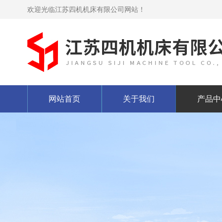
欢迎光临江苏四机机床有限公司网站！
网站首页
关于我们
产品中