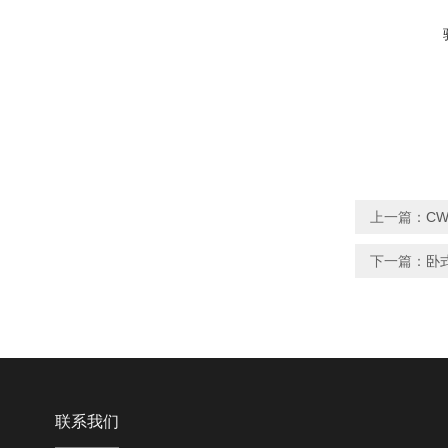
上一篇：
CW
下一篇：
卧
联系我们