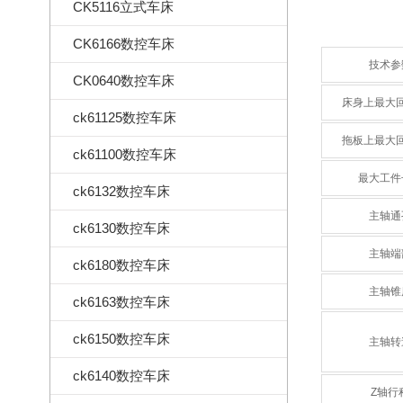
CK5116立式车床
CK6166数控车床
技术参
CK0640数控车床
床身上最大
ck61125数控车床
拖板上最大
ck61100数控车床
最大工件
ck6132数控车床
主轴通
ck6130数控车床
主轴端
ck6180数控车床
主轴锥
ck6163数控车床
ck6150数控车床
主轴转
ck6140数控车床
Z轴行