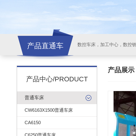
产品直通车
产品展
产品中心/PRODUCT
普通车床
CW6163X1500普通车床
CA6150
C6250普通车床