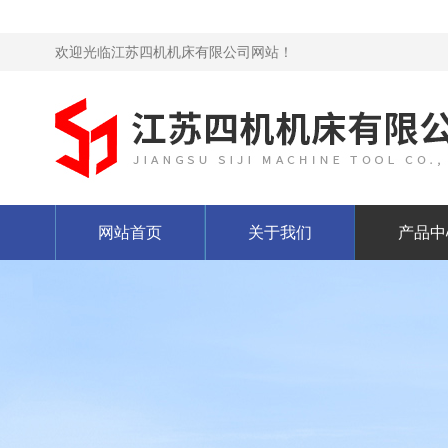
欢迎光临江苏四机机床有限公司网站！
网站首页
关于我们
产品中