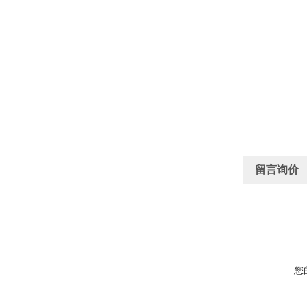
留言询价
您