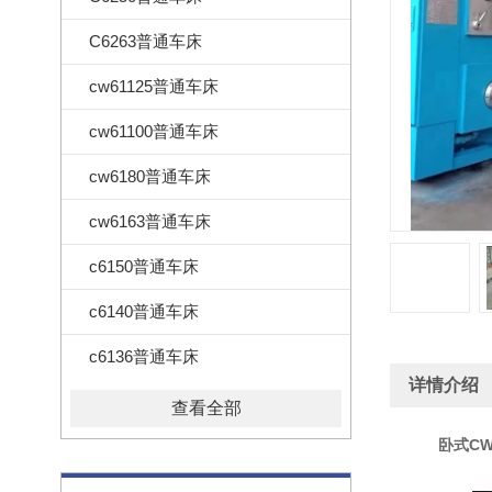
C6263普通车床
cw61125普通车床
cw61100普通车床
cw6180普通车床
cw6163普通车床
c6150普通车床
c6140普通车床
c6136普通车床
详情介绍
查看全部
卧式
C