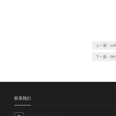
上一篇：
zx
下一篇：
5
联系我们