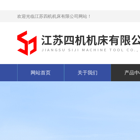
欢迎光临江苏四机机床有限公司网站！
网站首页
关于我们
产品中