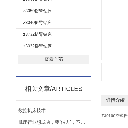
z3050摇臂钻床
z3040摇臂钻床
z3732摇臂钻床
z3032摇臂钻床
查看全部
相关文章/ARTICLES
详情介绍
数控机床技术
Z30100立
机床行业想成功，要“借力”，不要“尽力”！