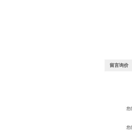
留言询价
您
您