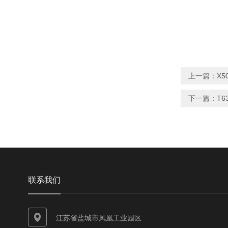
上一篇：
X5
下一篇：
T
联系我们
江苏省盐城市凤凰工业园区