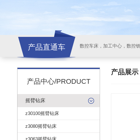
产品直通车
产品展
产品中心/PRODUCT
摇臂钻床
z30100摇臂钻床
z3080摇臂钻床
z3063摇臂钻床