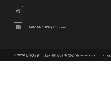
15651557183@163.com
© 2026 版权所有：江苏四机机床有限公司( www.jssiji.com)
备