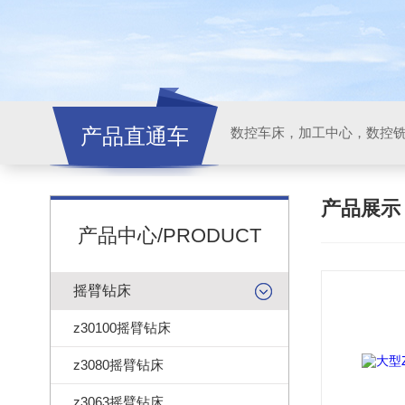
产品直通车
产品展
产品中心/PRODUCT
摇臂钻床
z30100摇臂钻床
z3080摇臂钻床
z3063摇臂钻床