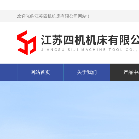
欢迎光临江苏四机机床有限公司网站！
网站首页
关于我们
产品中