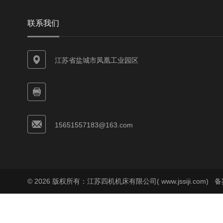
联系我们
江苏省盐城市凤凰工业园区
15651557183@163.com
© 2026 版权所有：江苏四机机床有限公司( www.jssiji.com)
备