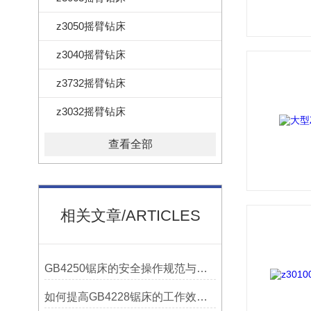
z3050摇臂钻床
z3040摇臂钻床
z3732摇臂钻床
z3032摇臂钻床
查看全部
相关文章/ARTICLES
GB4250锯床的安全操作规范与注意事项
如何提高GB4228锯床的工作效率？