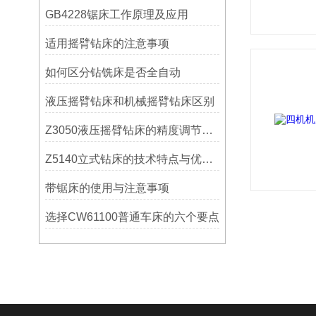
GB4228锯床工作原理及应用
适用摇臂钻床的注意事项
如何区分钻铣床是否全自动
液压摇臂钻床和机械摇臂钻床区别
Z3050液压摇臂钻床的精度调节与稳定性提升
Z5140立式钻床的技术特点与优势分析
带锯床的使用与注意事项
选择CW61100普通车床的六个要点