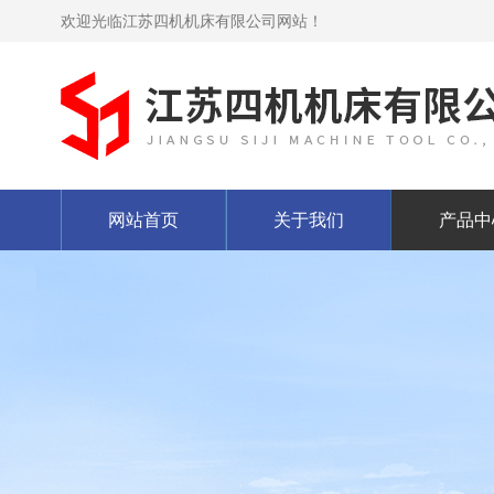
欢迎光临江苏四机机床有限公司网站！
网站首页
关于我们
产品中