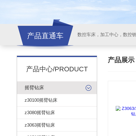
产品直通车
产品展
产品中心/PRODUCT
摇臂钻床
z30100摇臂钻床
z3080摇臂钻床
z3063摇臂钻床