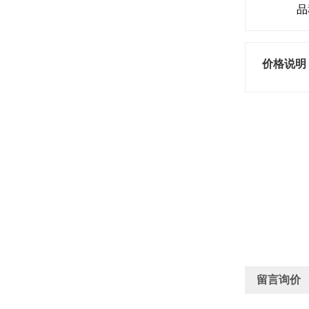
品
价格说明
留言询价