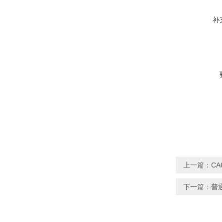
补
上一篇：
C
下一篇：
普