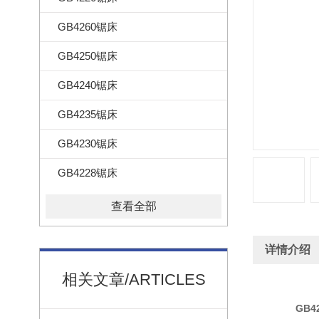
GB4260锯床
GB4250锯床
GB4240锯床
GB4235锯床
GB4230锯床
GB4228锯床
查看全部
详情介绍
相关文章/ARTICLES
GB