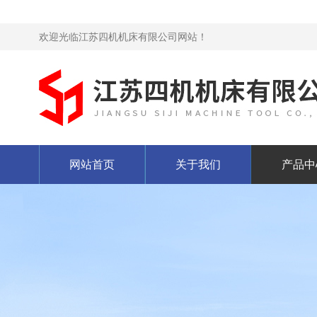
欢迎光临江苏四机机床有限公司网站！
网站首页
关于我们
产品中