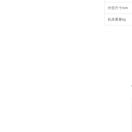
外型尺寸mm
机床重量kg