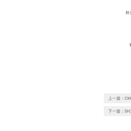
补
上一篇：
C
下一篇：
5