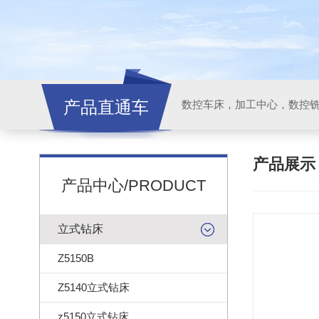
产品直通车
产品展
产品中心/PRODUCT
立式钻床
Z5150B
Z5140立式钻床
z5150立式钻床