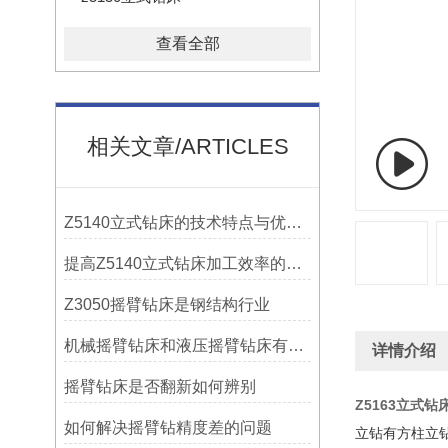
查看全部
相关文章/ARTICLES
Z5140立式钻床的技术特点与优势分析
提高Z5140立式钻床加工效率的改进措施
Z3050摇臂钻床是钢结构行业
机械摇臂钻床和液压摇臂钻床有什么区别
详情介绍
摇臂钻床是否翻新如何辨别
Z5163立式钻
如何解决摇臂钻精度差的问题
立钻有方柱立