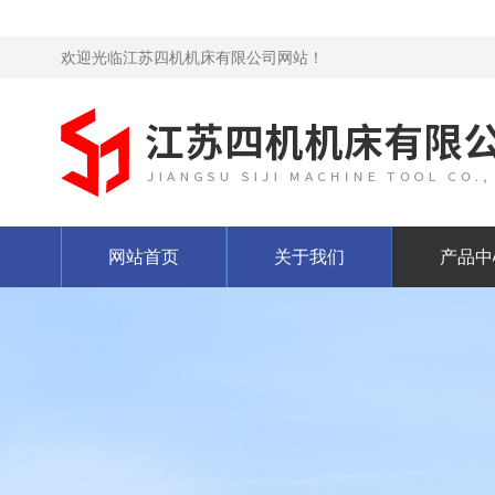
欢迎光临江苏四机机床有限公司网站！
网站首页
关于我们
产品中