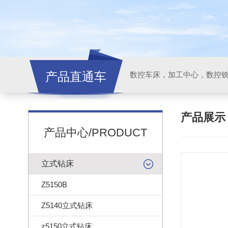
产品直通车
产品展
产品中心/PRODUCT
立式钻床
Z5150B
Z5140立式钻床
z5150立式钻床