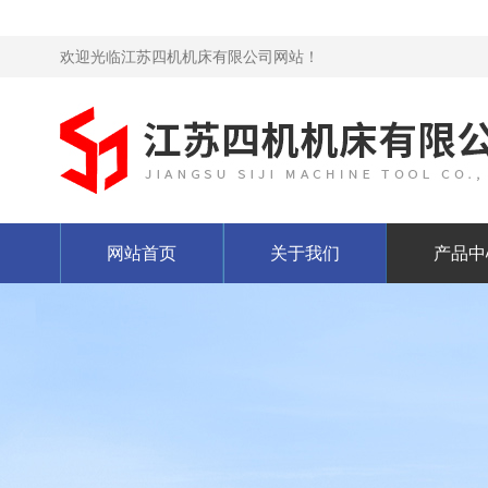
欢迎光临江苏四机机床有限公司网站！
网站首页
关于我们
产品中