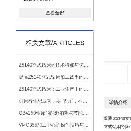
查看全部
相关文章/ARTICLES
Z5140立式钻床的技术特点与优势分析
提高Z5140立式钻床加工效率的改进措施
Z5140立式钻床：工业生产中的得力助手
机床行业想成功，要“借力”，不要“尽力”！
详情介绍
GB4250锯床的能源消耗与节能措施
普通 Z5140
VMC855加工中心的操作技巧与维护指南
立式钻床的特