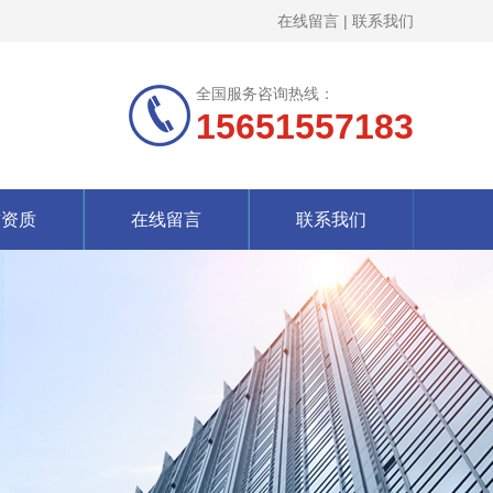
在线留言
|
联系我们
全国服务咨询热线：
15651557183
誉资质
在线留言
联系我们