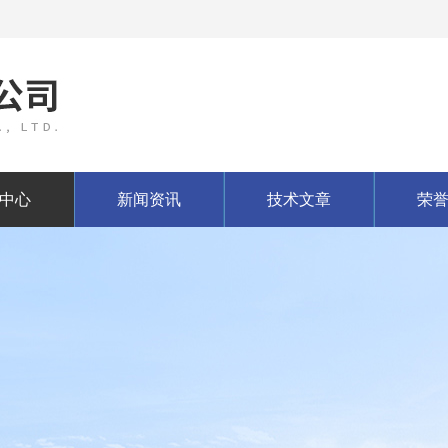
中心
新闻资讯
技术文章
荣