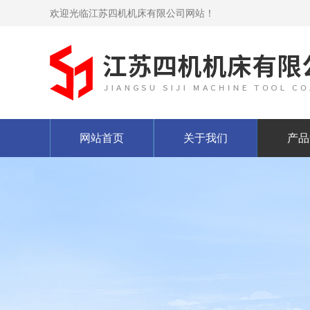
欢迎光临江苏四机机床有限公司网站！
网站首页
关于我们
产品