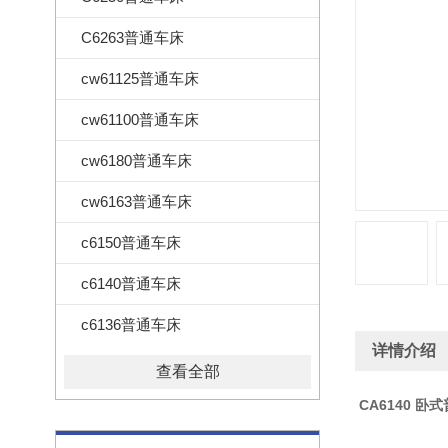
C6263普通车床
cw61125普通车床
cw61100普通车床
cw6180普通车床
cw6163普通车床
c6150普通车床
c6140普通车床
c6136普通车床
详情介绍
查看全部
CA6140 卧