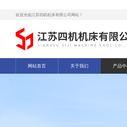
欢迎光临江苏四机机床有限公司网站！
网站首页
关于我们
产品中