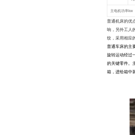
主电机功率kw
普通机床的优
响，另外工人
纹，采用相应
普通车床的主
旋转运动经过
的关键零件。
箱，进给箱中