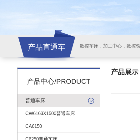
产品直通车
产品展
产品中心/PRODUCT
普通车床
CW6163X1500普通车床
CA6150
C6250普通车床