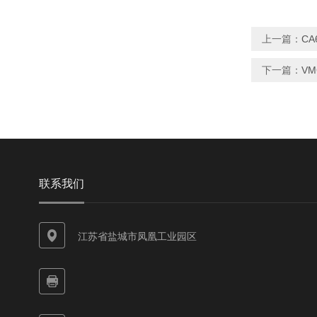
上一篇：
CA
下一篇：
VM
联系我们
江苏省盐城市凤凰工业园区