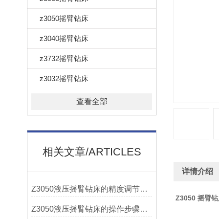
z3050摇臂钻床
z3040摇臂钻床
z3732摇臂钻床
z3032摇臂钻床
查看全部
相关文章/ARTICLES
详情介绍
Z3050液压摇臂钻床的精度调节与稳定性提升
Z3050 摇臂
Z3050液压摇臂钻床的操作步骤与安全注意事项