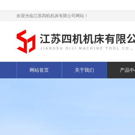
欢迎光临江苏四机机床有限公司网站！
网站首页
关于我们
产品中