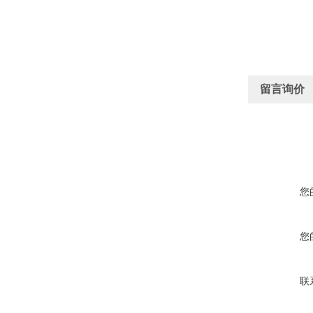
留言询价
您
您
联