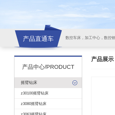
产品直通车
产品展
产品中心/PRODUCT
摇臂钻床
z30100摇臂钻床
z3080摇臂钻床
z3063摇臂钻床