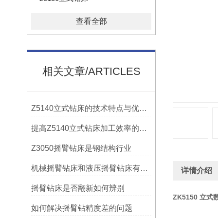
查看全部
相关文章/ARTICLES
Z5140立式钻床的技术特点与优势分析
提高Z5140立式钻床加工效率的改进措施
Z3050摇臂钻床是钢结构行业
机械摇臂钻床和液压摇臂钻床有什么区别
详情介绍
摇臂钻床是否翻新如何辨别
ZK5150 立
如何解决摇臂钻精度差的问题