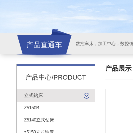
产品直通车
产品展
产品中心/PRODUCT
立式钻床
Z5150B
Z5140立式钻床
z5150立式钻床