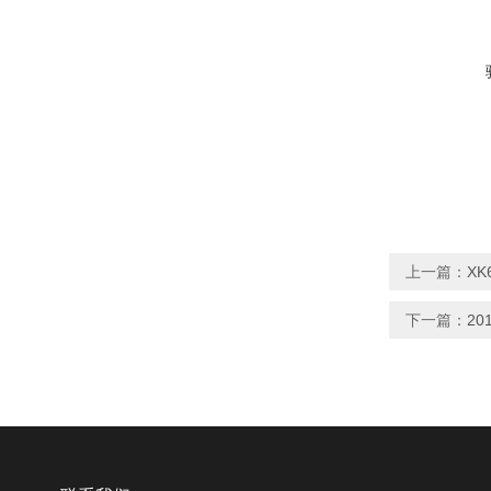
上一篇：
XK
下一篇：
2