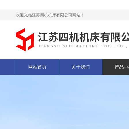
欢迎光临江苏四机机床有限公司网站！
网站首页
关于我们
产品中