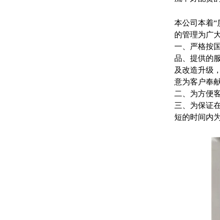
本公司本着“
的管理为广
一、严格按
品、提供的
及改造升级
意为客户奉
二、为方便
三、为保证
短的时间内