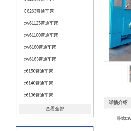
C6263普通车床
cw61125普通车床
cw61100普通车床
cw6180普通车床
cw6163普通车床
c6150普通车床
c6140普通车床
c6136普通车床
详情介绍
查看全部
卧式
C