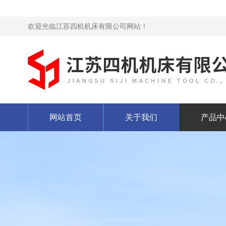
欢迎光临江苏四机机床有限公司网站！
网站首页
关于我们
产品中