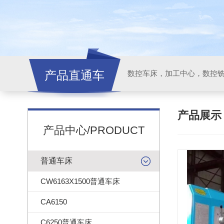
产品直通车
产品展
产品中心/PRODUCT
普通车床
CW6163X1500普通车床
CA6150
C6250普通车床