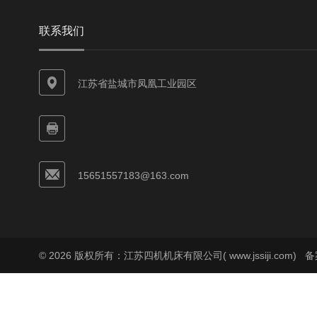
联系我们
江苏省盐城市凤凰工业园区
15651557183@163.com
© 2026 版权所有：江苏四机机床有限公司( www.jssiji.com)
备