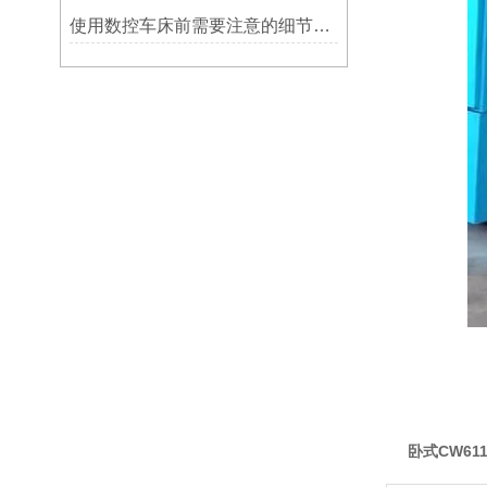
使用数控车床前需要注意的细节有哪些呢？
卧式
CW61