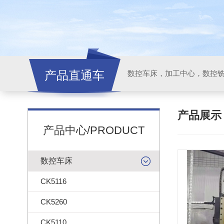
产品直通车
产品展
产品中心/PRODUCT
数控车床
CK5116
CK5260
CK5110