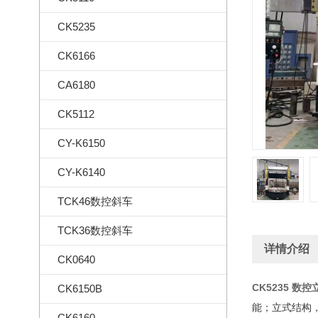
CK5235
CK6166
CA6180
CK5112
CY-K6150
CY-K6140
TCK46数控斜车
TCK36数控斜车
详情介绍
CK0640
CK5235 数
CK6150B
能；立式结构
CK6160