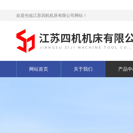
欢迎光临江苏四机机床有限公司网站！
网站首页
关于我们
产品中