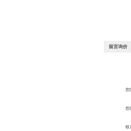
留言询价
您
您
联