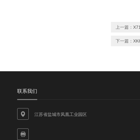
上一篇：
X7
下一篇：
XK
联系我们
江苏省盐城市凤凰工业园区