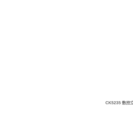
CK5235 数