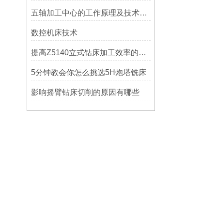
五轴加工中心的工作原理及技术优势
数控机床技术
提高Z5140立式钻床加工效率的改进措施
5分钟教会你怎么挑选5H炮塔铣床
影响摇臂钻床切削的原因有哪些