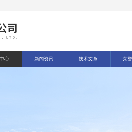
中心
新闻资讯
技术文章
荣