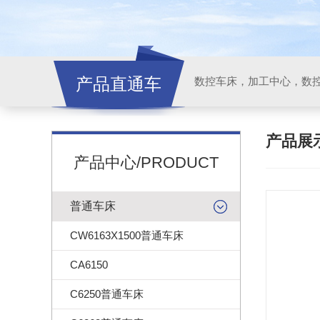
产品直通车
产品展
产品中心/PRODUCT
普通车床
CW6163X1500普通车床
CA6150
C6250普通车床