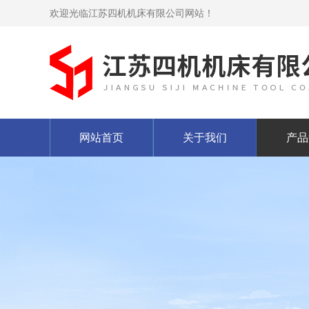
欢迎光临江苏四机机床有限公司网站！
网站首页
关于我们
产品