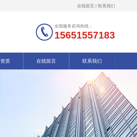
在线留言
|
联系我们
全国服务咨询热线：
15651557183
誉资质
在线留言
联系我们