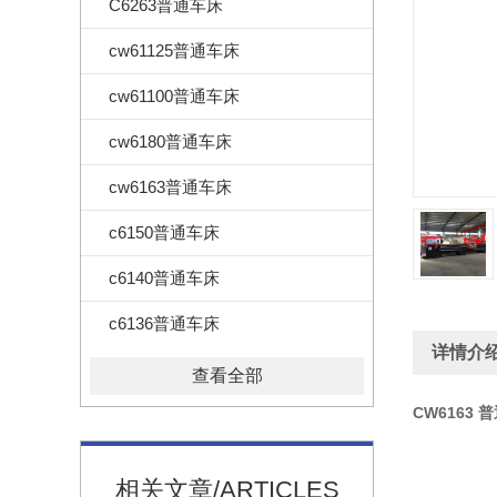
C6263普通车床
cw61125普通车床
cw61100普通车床
cw6180普通车床
cw6163普通车床
c6150普通车床
c6140普通车床
c6136普通车床
详情介
查看全部
CW6163 
相关文章/ARTICLES