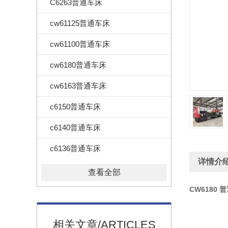
C6263普通车床
cw61125普通车床
cw61100普通车床
cw6180普通车床
cw6163普通车床
c6150普通车床
c6140普通车床
c6136普通车床
详情介
查看全部
CW6180
相关文章/ARTICLES