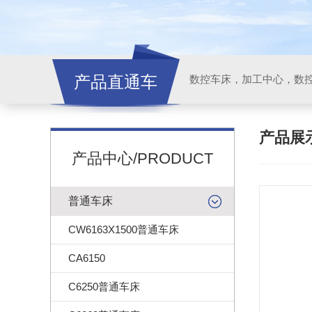
产品直通车
产品展
产品中心/PRODUCT
普通车床
CW6163X1500普通车床
CA6150
C6250普通车床