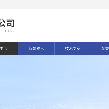
中心
新闻资讯
技术文章
荣