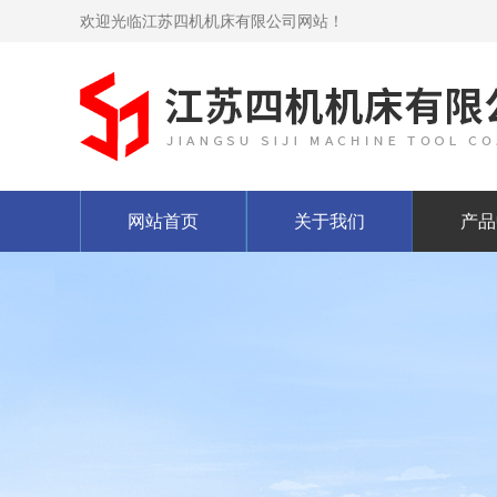
欢迎光临江苏四机机床有限公司网站！
网站首页
关于我们
产品