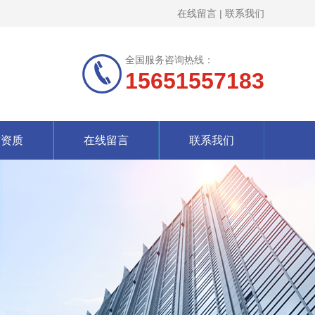
在线留言
|
联系我们
全国服务咨询热线：
15651557183
誉资质
在线留言
联系我们