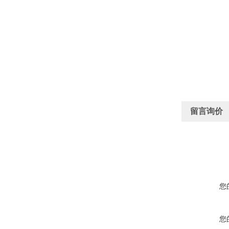
留言询价
您
您