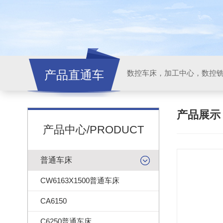
产品直通车
产品展
产品中心/PRODUCT
普通车床
CW6163X1500普通车床
CA6150
C6250普通车床