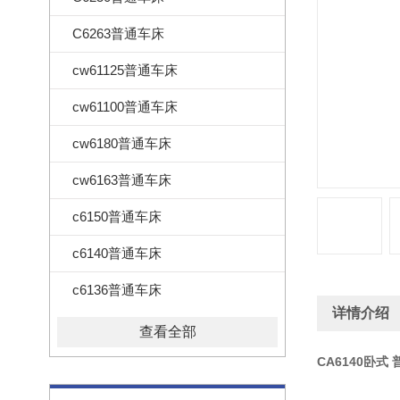
C6263普通车床
cw61125普通车床
cw61100普通车床
cw6180普通车床
cw6163普通车床
c6150普通车床
c6140普通车床
c6136普通车床
详情介绍
查看全部
CA6140卧式 