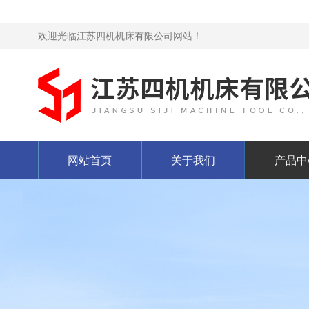
欢迎光临江苏四机机床有限公司网站！
网站首页
关于我们
产品中