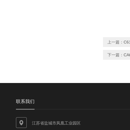
上一篇：
C6
下一篇：
CA
联系我们
江苏省盐城市凤凰工业园区