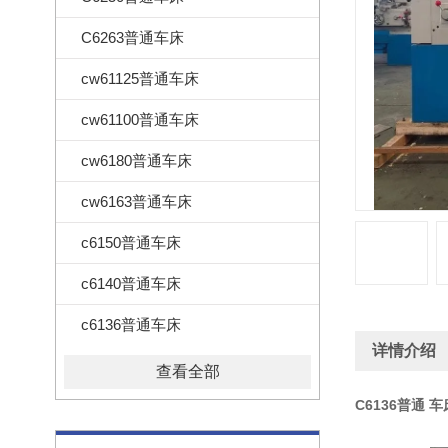
C6263普通车床
cw61125普通车床
cw61100普通车床
cw6180普通车床
cw6163普通车床
c6150普通车床
c6140普通车床
c6136普通车床
详情介绍
查看全部
C6136普通 