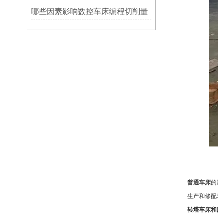
哪些因素影响数控车床编程切削量
普通车床
的
生产和修配
转塔车床和