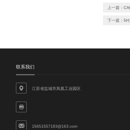
上一篇：
CA
下一篇：
5
联系我们
江苏省盐城市凤凰工业园区
15651557183@163.com