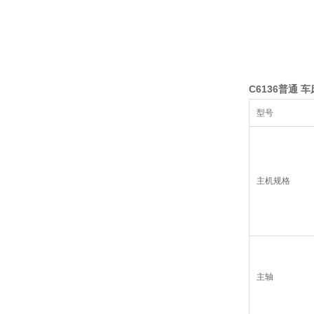
C6136普通 
型号
主机规格
主轴