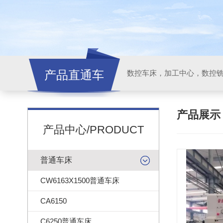
产品直通车
产品展
产品中心/PRODUCT
普通车床
CW6163X1500普通车床
CA6150
C6250普通车床