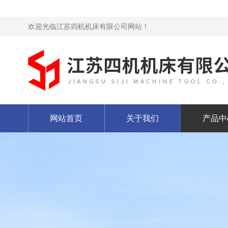
欢迎光临江苏四机机床有限公司网站！
网站首页
关于我们
产品中