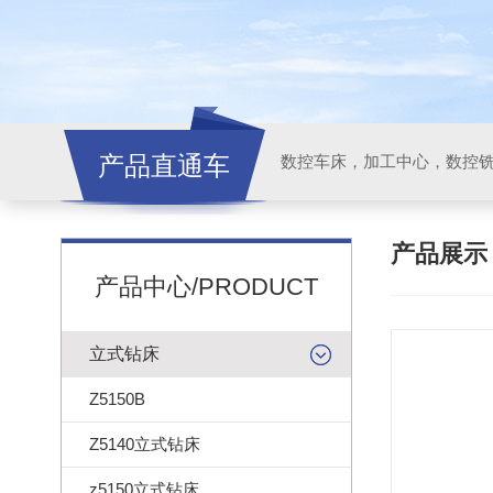
产品直通车
产品展
产品中心/PRODUCT
立式钻床
Z5150B
Z5140立式钻床
z5150立式钻床