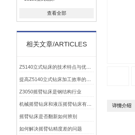
查看全部
相关文章/ARTICLES
Z5140立式钻床的技术特点与优势分析
提高Z5140立式钻床加工效率的改进措施
Z3050摇臂钻床是钢结构行业
机械摇臂钻床和液压摇臂钻床有什么区别
详情介绍
摇臂钻床是否翻新如何辨别
如何解决摇臂钻精度差的问题