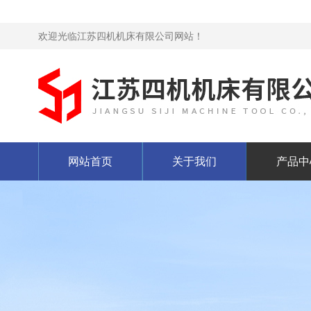
欢迎光临江苏四机机床有限公司网站！
网站首页
关于我们
产品中