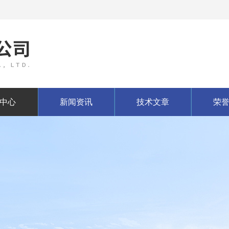
中心
新闻资讯
技术文章
荣