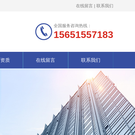
在线留言
|
联系我们
全国服务咨询热线：
15651557183
誉资质
在线留言
联系我们