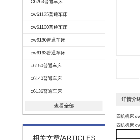
C6263普通车床
cw61125普通车床
cw61100普通车床
cw6180普通车床
cw6163普通车床
c6150普通车床
c6140普通车床
c6136普通车床
详情介
查看全部
四机机床 c
四机机床 c
相关文章/ARTICLES