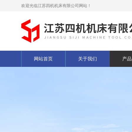
欢迎光临江苏四机机床有限公司网站！
网站首页
关于我们
产品