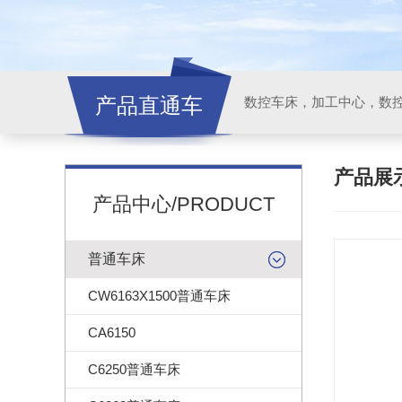
产品直通车
产品展
产品中心/PRODUCT
普通车床
CW6163X1500普通车床
CA6150
C6250普通车床