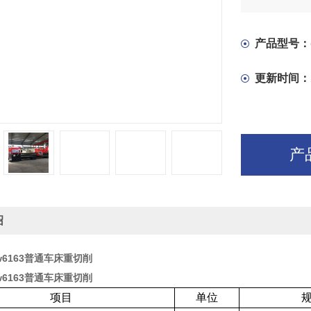
产品型号：
更新时间：
产
绍
w6163普通车床重切削
w6163普通车床重切削
项目
单位