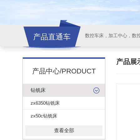
产品直通车
产品展
产品中心/PRODUCT
钻铣床
zx6350钻铣床
zx50c钻铣床
查看全部