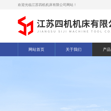
欢迎光临江苏四机机床有限公司网站！
网站首页
关于我们
产品