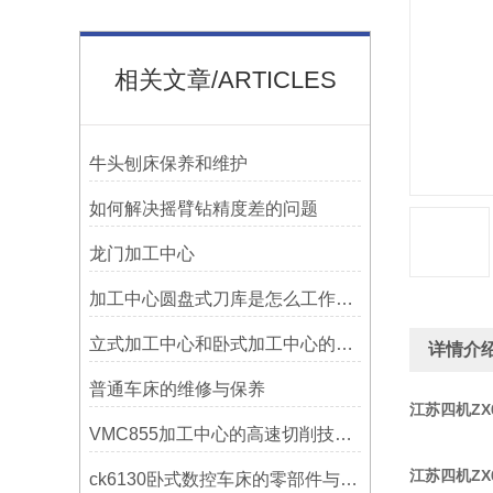
相关文章/ARTICLES
牛头刨床保养和维护
如何解决摇臂钻精度差的问题
龙门加工中心
加工中心圆盘式刀库是怎么工作的？
立式加工中心和卧式加工中心的区别
详情介
普通车床的维修与保养
江苏四机ZX
VMC855加工中心的高速切削技术介绍
江苏四机ZX
ck6130卧式数控车床的零部件与配置解析