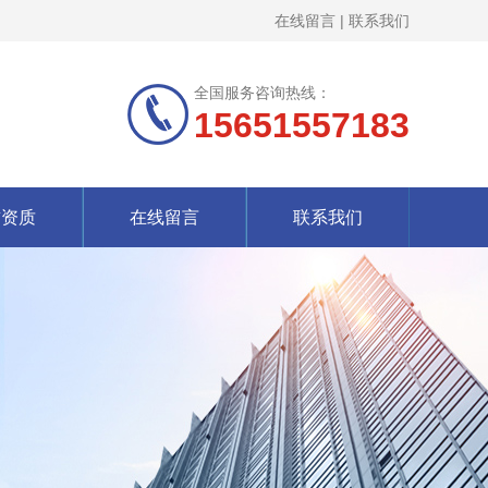
在线留言
|
联系我们
全国服务咨询热线：
15651557183
誉资质
在线留言
联系我们