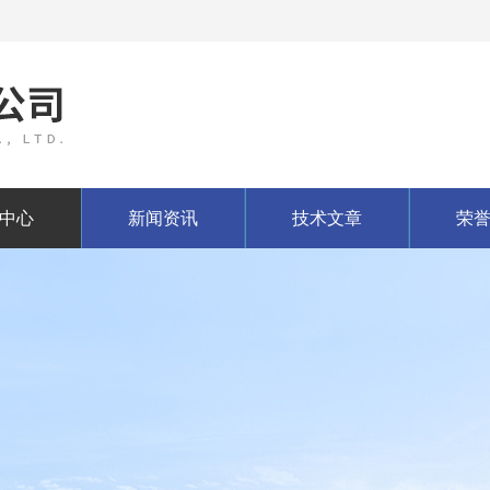
中心
新闻资讯
技术文章
荣