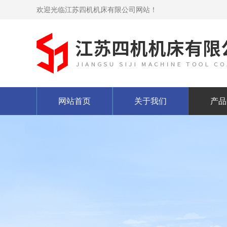
欢迎光临江苏四机机床有限公司网站！
网站首页
关于我们
产品