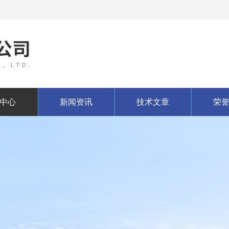
中心
新闻资讯
技术文章
荣