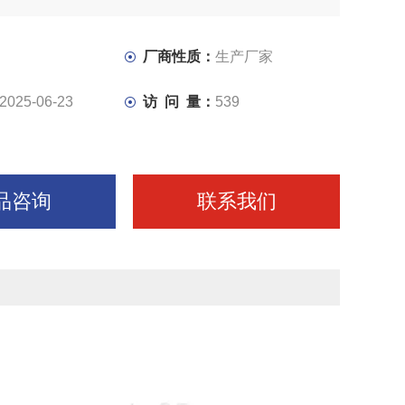
厂商性质：
生产厂家
2025-06-23
访 问 量：
539
品咨询
联系我们