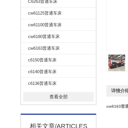
C6263普通车床
cw61125普通车床
cw61100普通车床
cw6180普通车床
cw6163普通车床
c6150普通车床
c6140普通车床
c6136普通车床
详情介
查看全部
cw6163普
相关文章/ARTICLES