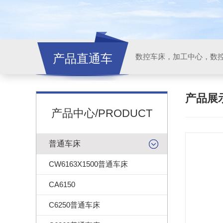
产品直通车
产品展
产品中心/PRODUCT
普通车床
CW6163X1500普通车床
CA6150
C6250普通车床