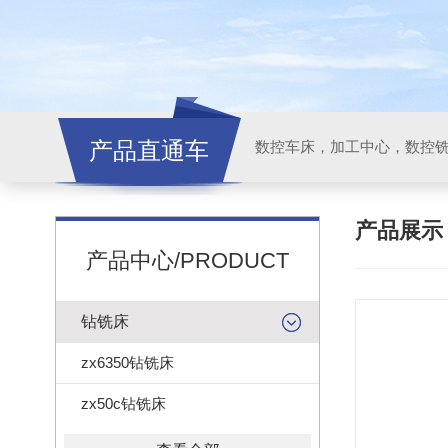
产品直通车
产品展
产品中心/PRODUCT
钻铣床
zx6350钻铣床
zx50c钻铣床