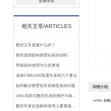
查看全部
相关文章/ARTICLES
数控立车是做什么的？
那些原因影响摇臂钻床的切削
带锯床的使用与注意事项
选择CW61100普通车床的六个要点
如何解决摇臂钻车床精度差的问题
详情介绍
ck6130卧式数控车床的维护与保养策略
zx50c 钻
数控车床在选购和使用上要遵循哪些条件呢？