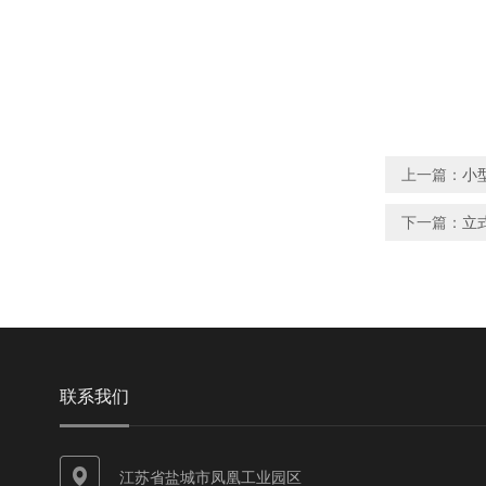
上一篇：
小
下一篇：
立式
联系我们
江苏省盐城市凤凰工业园区