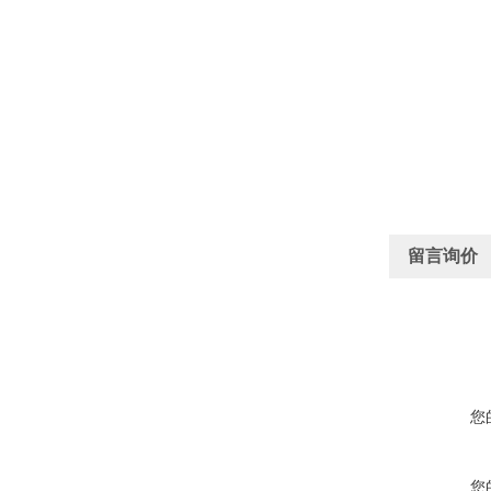
留言询价
您
您