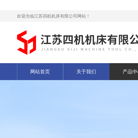
欢迎光临江苏四机机床有限公司网站！
网站首页
关于我们
产品中