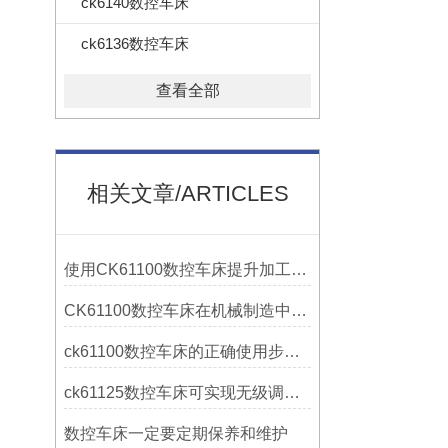
ck6140数控车床
ck6136数控车床
查看全部
相关文章/ARTICLES
使用CK61100数控车床提升加工精度的方法
CK61100数控车床在机械制造中的实际表现
ck61100数控车床的正确使用步骤是什么？
ck61125数控车床可实现无级调速控制
数控车床一定要定期保养和维护