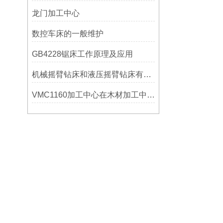
龙门加工中心
数控车床的一般维护
GB4228锯床工作原理及应用
机械摇臂钻床和液压摇臂钻床有什么区别
VMC1160加工中心在木材加工中的应用