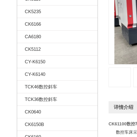
CK5235
CK6166
CA6180
CK5112
CY-K6150
CY-K6140
TCK46数控斜车
TCK36数控斜车
详情介绍
CK0640
CK61100数
CK6150B
数控车床
CK6160