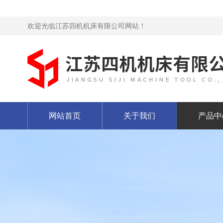
欢迎光临江苏四机机床有限公司网站！
网站首页
关于我们
产品中