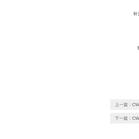
补
上一篇：
CW
下一篇：
C