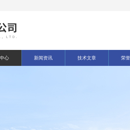
中心
新闻资讯
技术文章
荣