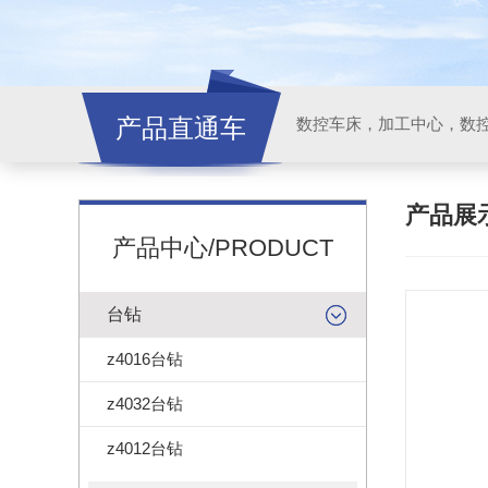
产品直通车
产品展
产品中心/PRODUCT
台钻
z4016台钻
z4032台钻
z4012台钻