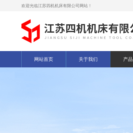
欢迎光临江苏四机机床有限公司网站！
网站首页
关于我们
产品