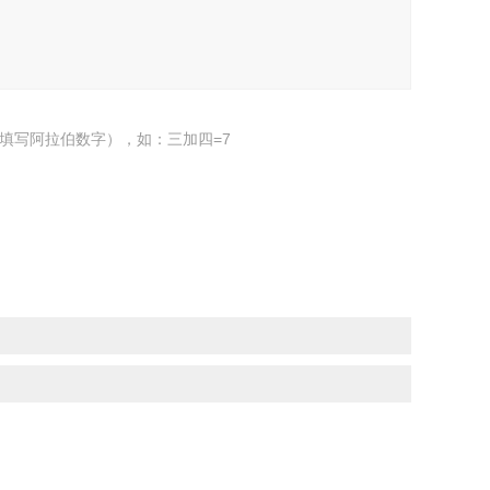
填写阿拉伯数字），如：三加四=7