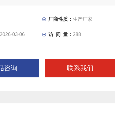
厂商性质：
生产厂家
2026-03-06
访 问 量：
288
品咨询
联系我们