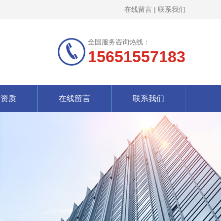
在线留言
|
联系我们
全国服务咨询热线：
15651557183
誉资质
在线留言
联系我们