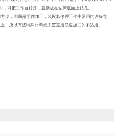
大时，可把工作台转开，直接放在钻床底面上钻孔。
使用方便，因而是零件加工，装配和修理工作中常用的设备之
n 以上，所以有些特殊材料或工艺需用低速加工的不适用。