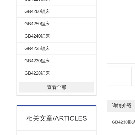
GB4260锯床
GB4250锯床
GB4240锯床
GB4235锯床
GB4230锯床
GB4228锯床
查看全部
详情介绍
相关文章/ARTICLES
GB4230卧