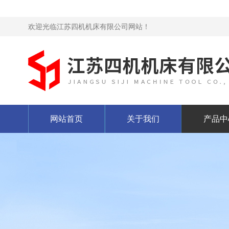
欢迎光临江苏四机机床有限公司网站！
网站首页
关于我们
产品中