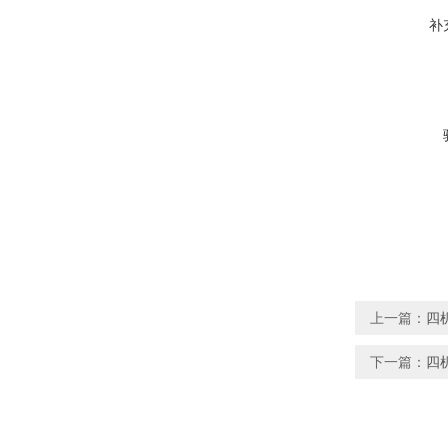
补
上一篇：
四机
下一篇：
四机