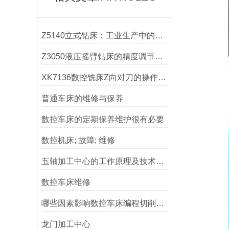
Z5140立式钻床：工业生产中的得力助手
Z3050液压摇臂钻床的精度调节与稳定性提升
XK7136数控铣床Z向对刀的操作方法
普通车床的维修与保养
数控车床的定期保养维护很有必要
数控机床; 故障; 维修
五轴加工中心的工作原理及技术优势
数控车床维修
哪些因素影响数控车床编程切削量？
龙门加工中心