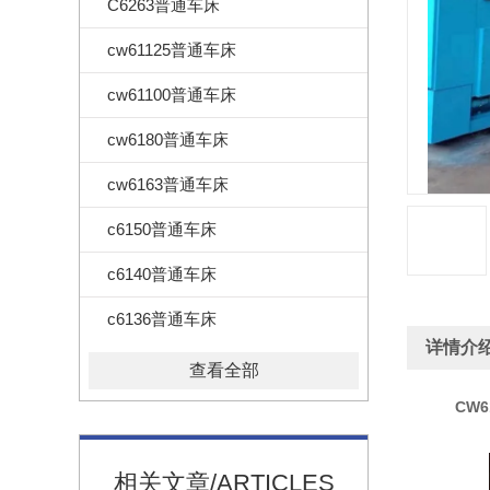
C6263普通车床
cw61125普通车床
cw61100普通车床
cw6180普通车床
cw6163普通车床
c6150普通车床
c6140普通车床
c6136普通车床
详情介
查看全部
CW6
相关文章/ARTICLES