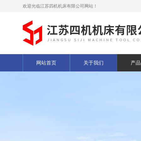
欢迎光临江苏四机机床有限公司网站！
网站首页
关于我们
产品