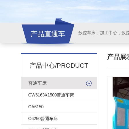
产品直通车
产品展
产品中心/PRODUCT
普通车床
CW6163X1500普通车床
CA6150
C6250普通车床