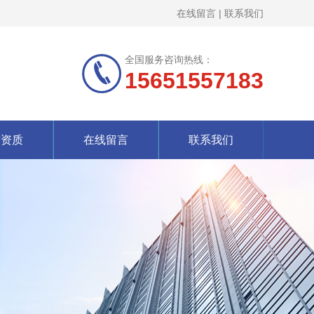
在线留言
|
联系我们
全国服务咨询热线：
15651557183
誉资质
在线留言
联系我们