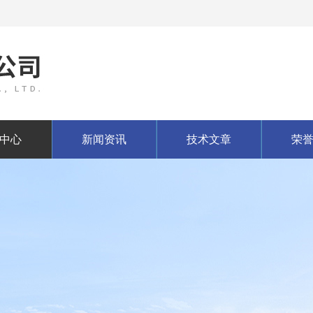
中心
新闻资讯
技术文章
荣