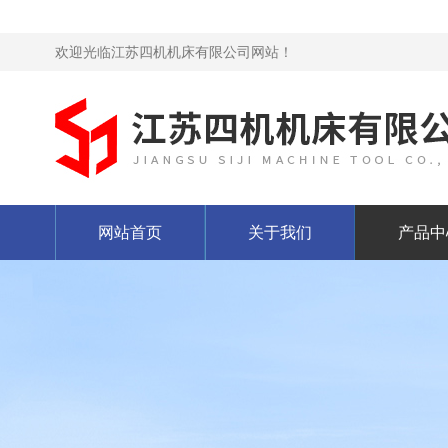
欢迎光临江苏四机机床有限公司网站！
网站首页
关于我们
产品中