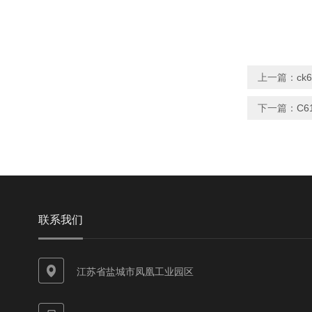
上一篇：
ck
下一篇：
C6
联系我们
江苏省盐城市凤凰工业园区