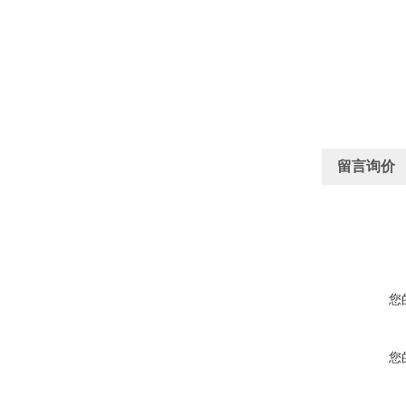
留言询价
您
您