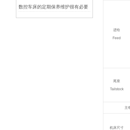
数控车床的定期保养维护很有必要
进给
Feed
尾座
Tailstock
主电
机床尺寸