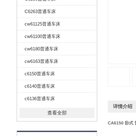
C6263普通车床
cw61125普通车床
cw61100普通车床
cw6180普通车床
cw6163普通车床
c6150普通车床
c6140普通车床
c6136普通车床
详情介绍
查看全部
CA6150 卧