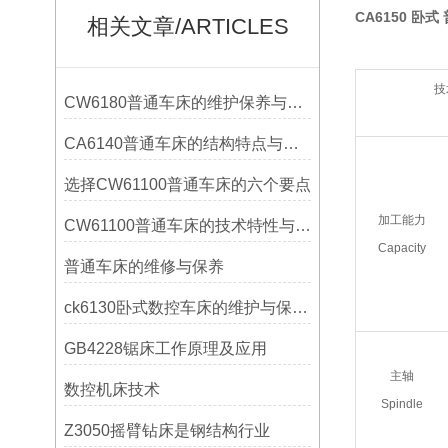
CA6150 卧
相关文章/ARTICLES
技术
CW6180普通车床的维护保养与延长使用寿命技巧说明
CA6140普通车床的结构特点与工作原理解析
选择CW61100普通车床的六个要点
加工能力
CW61100普通车床的技术特性与操作优势
Capacity
普通车床的维修与保养
ck6130卧式数控车床的维护与保养策略
GB4228锯床工作原理及应用
主轴
数控机床技术
Spindle
Z3050摇臂钻床是钢结构行业