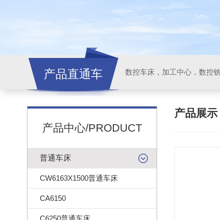
产品直通车
产品展
产品中心/PRODUCT
普通车床
CW6163X1500普通车床
CA6150
C6250普通车床