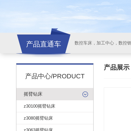
产品直通车
产品展
产品中心/PRODUCT
摇臂钻床
z30100摇臂钻床
z3080摇臂钻床
z3063摇臂钻床