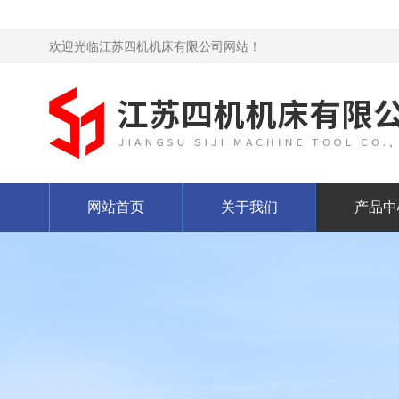
欢迎光临江苏四机机床有限公司网站！
网站首页
关于我们
产品中