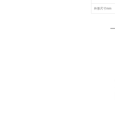
外形尺寸mm