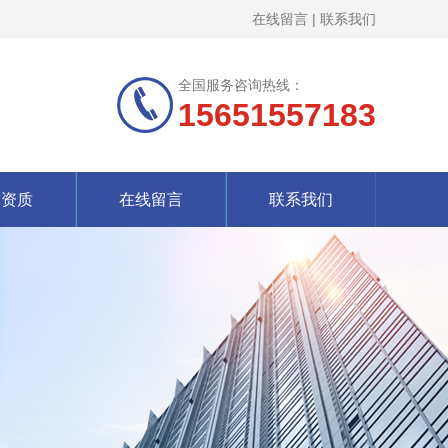
在线留言
|
联系我们
全国服务咨询热线：
15651557183
誉资质
在线留言
联系我们