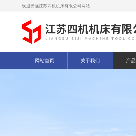
欢迎光临江苏四机机床有限公司网站！
网站首页
关于我们
产品