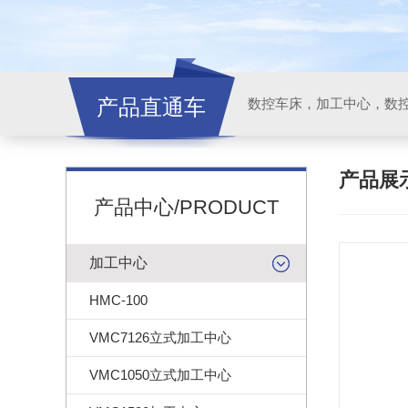
产品直通车
产品展
产品中心/PRODUCT
加工中心
HMC-100
VMC7126立式加工中心
VMC1050立式加工中心