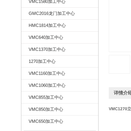
VMC1580加工中心
GMC2016龙门加工中心
HMC1814加工中心
VMC640加工中心
VMC1370加工中心
1270加工中心
VMC1160加工中心
VMC1060加工中心
详情介
VMC855加工中心
VMC127
VMC850加工中心
VMC650加工中心