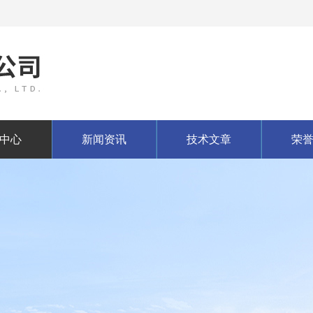
中心
新闻资讯
技术文章
荣