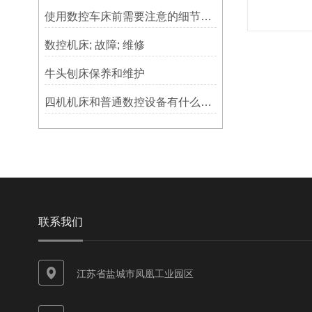
使用数控车床前需要注意的细节有哪些呢？
数控机床; 故障; 维修
牛头刨床保养和维护
四机机床和普通数控设备有什么区别？
联系我们
江苏省盐城市凤凰工业园区