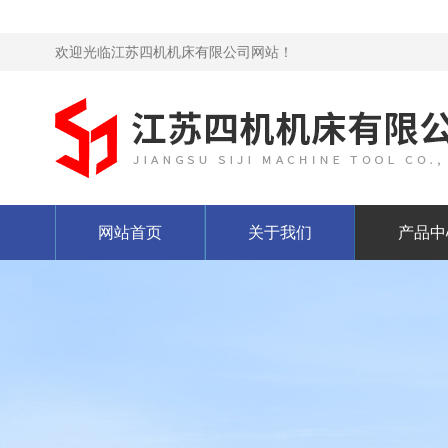
欢迎光临江苏四机机床有限公司网站！
网站首页
关于我们
产品中