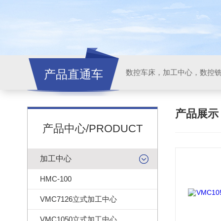
产品直通车
产品展
产品中心/PRODUCT
加工中心
HMC-100
VMC7126立式加工中心
VMC1050立式加工中心