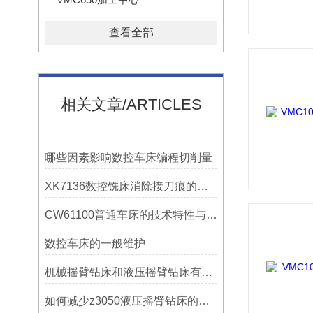
查看全部
相关文章/ARTICLES
哪些因素影响数控车床编程切削量
XK7136数控铣床消除接刀痕的操作
CW61100普通车床的技术特性与操作优势
数控车床的一般维护
机械摇臂钻床和液压摇臂钻床有什么区别
如何减少z3050液压摇臂钻床的故障和维修成本？