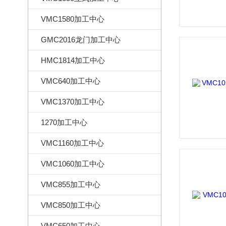
VMC1580加工中心
GMC2016龙门加工中心
HMC1814加工中心
VMC640加工中心
VMC1370加工中心
1270加工中心
VMC1160加工中心
VMC1060加工中心
VMC855加工中心
VMC850加工中心
VMC650加工中心